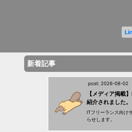
Li
新着記事
post:
2026-08-02
【メディア掲載】
紹介されました
ITフリーランス向
らせします。