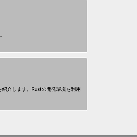
す。
紹介します。Rustの開発環境を利用