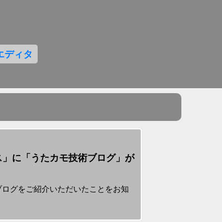
エディタ
ス」に「うたカモ技術ブログ」が
ブログをご紹介いただいたことをお知