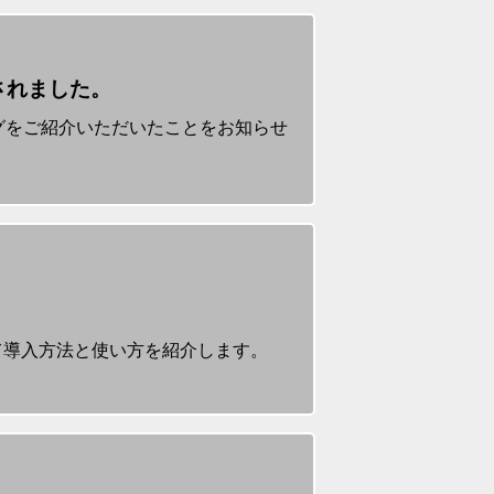
されました。
グをご紹介いただいたことをお知らせ
いて導入方法と使い方を紹介します。