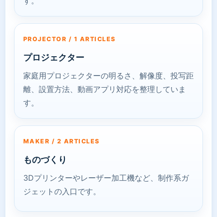
す。
PROJECTOR / 1 ARTICLES
プロジェクター
家庭用プロジェクターの明るさ、解像度、投写距
離、設置方法、動画アプリ対応を整理していま
す。
MAKER / 2 ARTICLES
ものづくり
3Dプリンターやレーザー加工機など、制作系ガ
ジェットの入口です。