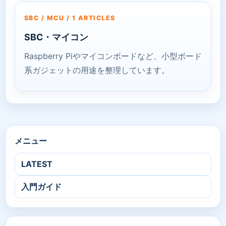
SBC / MCU / 1 ARTICLES
SBC・マイコン
Raspberry Piやマイコンボードなど、小型ボード
系ガジェットの用途を整理しています。
メニュー
LATEST
入門ガイド