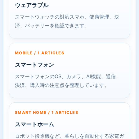
ウェアラブル
スマートウォッチの対応スマホ、健康管理、決
済、バッテリーを確認できます。
MOBILE / 1 ARTICLES
スマートフォン
スマートフォンのOS、カメラ、AI機能、通信、
決済、購入時の注意点を整理しています。
SMART HOME / 1 ARTICLES
スマートホーム
ロボット掃除機など、暮らしを自動化する家電ガ