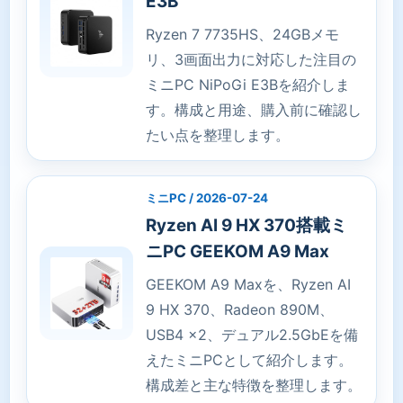
E3B
Ryzen 7 7735HS、24GBメモ
リ、3画面出力に対応した注目の
ミニPC NiPoGi E3Bを紹介しま
す。構成と用途、購入前に確認し
たい点を整理します。
ミニPC / 2026-07-24
Ryzen AI 9 HX 370搭載ミ
ニPC GEEKOM A9 Max
GEEKOM A9 Maxを、Ryzen AI
9 HX 370、Radeon 890M、
USB4 x2、デュアル2.5GbEを備
えたミニPCとして紹介します。
構成差と主な特徴を整理します。