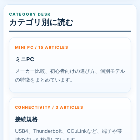
CATEGORY DESK
カテゴリ別に読む
MINI PC / 15 ARTICLES
ミニPC
メーカー比較、初心者向けの選び方、個別モデル
の特徴をまとめています。
CONNECTIVITY / 3 ARTICLES
接続規格
USB4、Thunderbolt、OCuLinkなど、端子や帯
域の違いを整理しています。