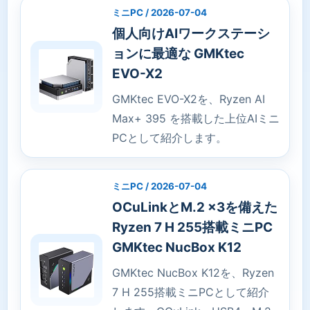
ミニPC / 2026-07-04
個人向けAIワークステーシ
ョンに最適な GMKtec
EVO-X2
GMKtec EVO-X2を、Ryzen AI
Max+ 395 を搭載した上位AIミニ
PCとして紹介します。
ミニPC / 2026-07-04
OCuLinkとM.2 x3を備えた
Ryzen 7 H 255搭載ミニPC
GMKtec NucBox K12
GMKtec NucBox K12を、Ryzen
7 H 255搭載ミニPCとして紹介