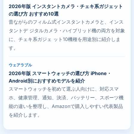
2026年版 インスタントカメラ・チェキ系ガジェット
の選び方 おすすめ10選
昔ながらのフィルム式インスタントカメラと、インス
タントデ ジタルカメラ・ハイブリッド機の両方を対象
に、チェキ系ガジェ ット10機種を用途別に紹介しま
す。
ウェアラブル
2026年版 スマートウォッチの選び方 iPhone・
Android別におすすめモデルを紹介
スマートウォッチを初めて選ぶ人向けに、対応スマ
ホ、健康管理、通知、決済、バッテリー、スポーツ機
能の違いを整理し、Amazonで購入しやすい代表製品
を紹介します。