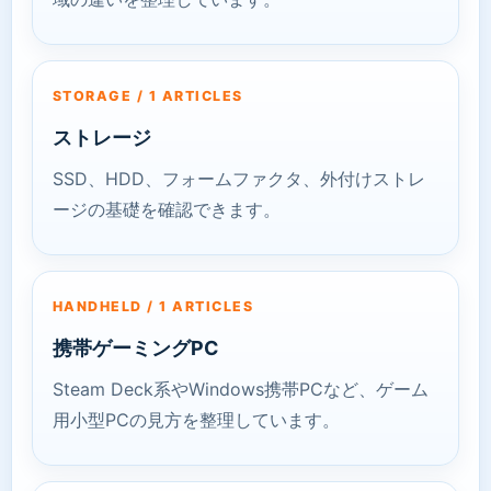
STORAGE / 1 ARTICLES
ストレージ
SSD、HDD、フォームファクタ、外付けストレ
ージの基礎を確認できます。
HANDHELD / 1 ARTICLES
携帯ゲーミングPC
Steam Deck系やWindows携帯PCなど、ゲーム
用小型PCの見方を整理しています。