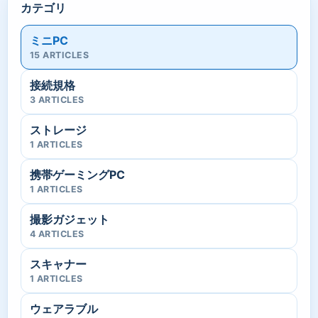
カテゴリ
ミニPC
15 ARTICLES
接続規格
3 ARTICLES
ストレージ
1 ARTICLES
携帯ゲーミングPC
1 ARTICLES
撮影ガジェット
4 ARTICLES
スキャナー
1 ARTICLES
ウェアラブル