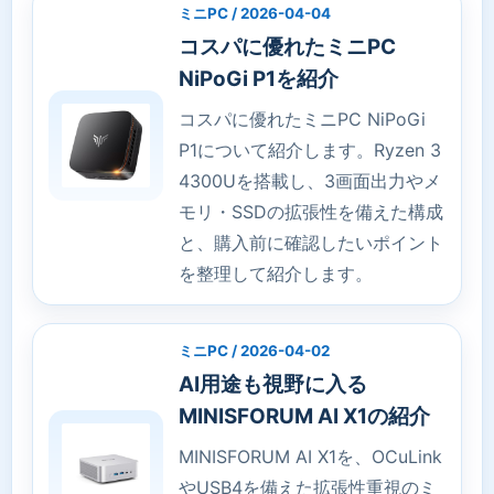
ミニPC / 2026-04-04
コスパに優れたミニPC
NiPoGi P1を紹介
コスパに優れたミニPC NiPoGi
P1について紹介します。Ryzen 3
4300Uを搭載し、3画面出力やメ
モリ・SSDの拡張性を備えた構成
と、購入前に確認したいポイント
を整理して紹介します。
ミニPC / 2026-04-02
AI用途も視野に入る
MINISFORUM AI X1の紹介
MINISFORUM AI X1を、OCuLink
やUSB4を備えた拡張性重視のミ