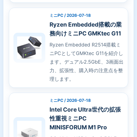
ミニPC / 2026-07-18
Ryzen Embedded搭載の業
務向けミニPC GMKtec G11
Ryzen Embedded R2514搭載ミ
ニPCとしてGMKtec G11を紹介し
ます。デュアル2.5GbE、3画面出
力、拡張性、購入時の注意点を整
理します。
ミニPC / 2026-07-18
Intel Core Ultra世代の拡張
性重視ミニPC
MINISFORUM M1 Pro