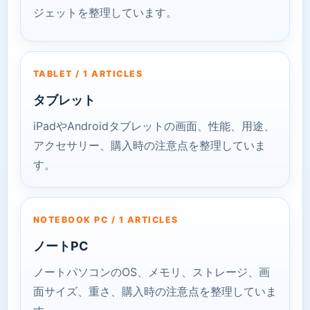
ジェットを整理しています。
TABLET / 1 ARTICLES
タブレット
iPadやAndroidタブレットの画面、性能、用途、
アクセサリー、購入時の注意点を整理していま
す。
NOTEBOOK PC / 1 ARTICLES
ノートPC
ノートパソコンのOS、メモリ、ストレージ、画
面サイズ、重さ、購入時の注意点を整理していま