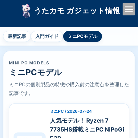
うたカモ ガジェット情報
最新記事
入門ガイド
ミニPCモデル
MINI PC MODELS
ミニPCモデル
ミニPCの個別製品の特徴や購入前の注意点を整理した
記事です。
ミニPC / 2026-07-24
人気モデル！ Ryzen 7
7735HS搭載ミニPC NiPoGi