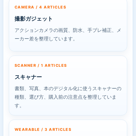
CAMERA / 4 ARTICLES
撮影ガジェット
アクションカメラの画質、防水、手ブレ補正、メ
ーカー差を整理しています。
SCANNER / 1 ARTICLES
スキャナー
書類、写真、本のデジタル化に使うスキャナーの
種類、選び方、購入前の注意点を整理していま
す。
WEARABLE / 3 ARTICLES