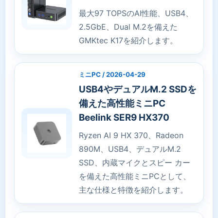
最大97 TOPSのAI性能、USB4、
2.5GbE、Dual M.2を備えた
GMKtec K17を紹介します。
ミニPC / 2026-04-29
USB4やデュアルM.2 SSDを
備えた高性能ミニPC
Beelink SER9 HX370
Ryzen AI 9 HX 370、Radeon
890M、USB4、デュアルM.2
SSD、内蔵マイクとスピー カー
を備えた高性能ミニPCとして、
主な仕様と特徴を紹介します。