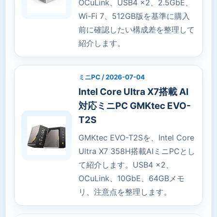
OCuLink、USB4 x2、2.5GbE、
Wi-Fi 7、512GB版を基準に購入
前に確認したい構成差を整理して
紹介します。
ミニPC / 2026-07-04
Intel Core Ultra X7搭載 AI
対応ミニPC GMKtec EVO-
T2S
GMKtec EVO-T2Sを、Intel Core
Ultra X7 358H搭載AIミニPCとし
て紹介します。USB4 x2、
OCuLink、10GbE、64GBメモ
リ、注意点を整理します。