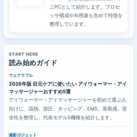
ニPCとして紹介します。プロセ
ッサ構成やAI用途も含めて特徴を
整理しています。
START HERE
読み始めガイド
ウェアラブル
2026年版 目元ケアに使いたい アイウォーマー・アイ
マッサージャーおすすめ5選
アイウォーマー・アイマッサージャーを初めて選ぶ人
向けに、温熱、加圧、タッピング、EMS、装着感、安
全性を整理し、代表モデル5機種を紹介します。
撮影ガジェット