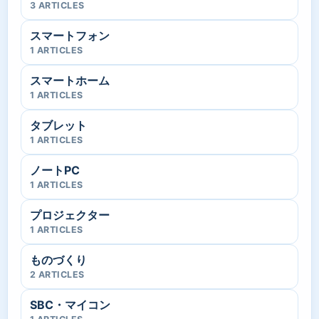
3 ARTICLES
スマートフォン
1 ARTICLES
スマートホーム
1 ARTICLES
タブレット
1 ARTICLES
ノートPC
1 ARTICLES
プロジェクター
1 ARTICLES
ものづくり
2 ARTICLES
SBC・マイコン