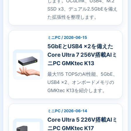
します。OCuLink、USB4、M.2
SSD x3、デュアル2.5GbEを備え
た拡張性を整理します。
ミニPC / 2026-06-15
5GbEとUSB4 x2を備えた
Core Ultra 7 256V搭載AIミ
ニPC GMKtec K13
最大115 TOPSのAI性能、5GbE、
USB4 x2、オンボードメモリの
GMKtec K13を紹介します。
ミニPC / 2026-06-14
Core Ultra 5 226V搭載AIミ
ニPC GMKtec K17